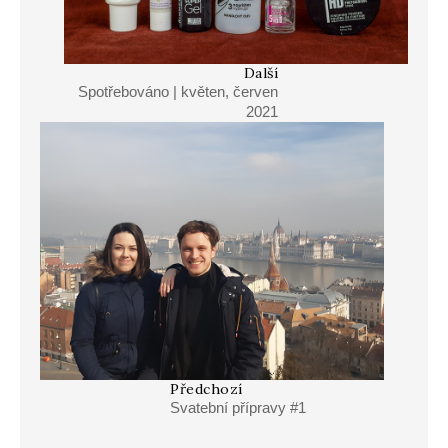
Další
Spotřebováno | květen, červen
2021
Předchozí
Svatební přípravy #1