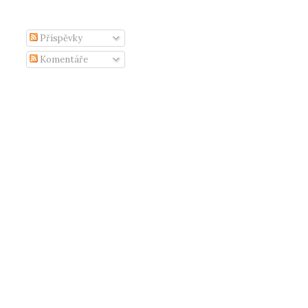
Příspěvky
Komentáře