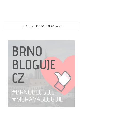
PROJEKT BRNO BLOGUJE