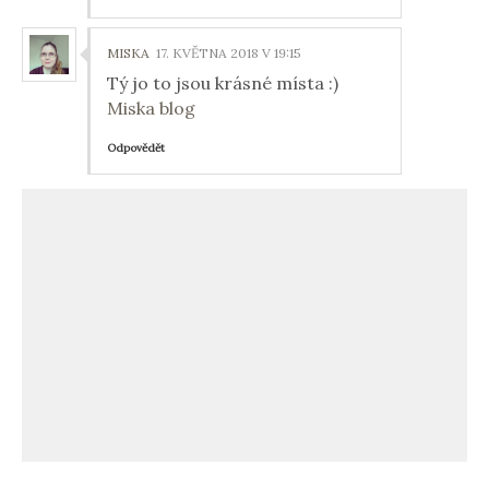
MISKA
17. KVĚTNA 2018 V 19:15
Tý jo to jsou krásné místa :)
Miska blog
Odpovědět