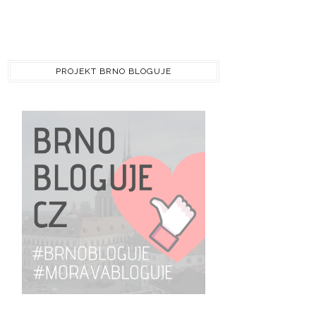
PROJEKT BRNO BLOGUJE