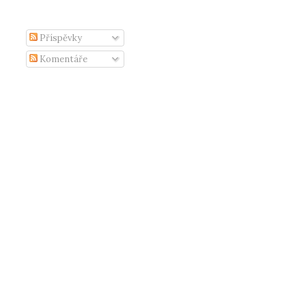
Příspěvky
Komentáře