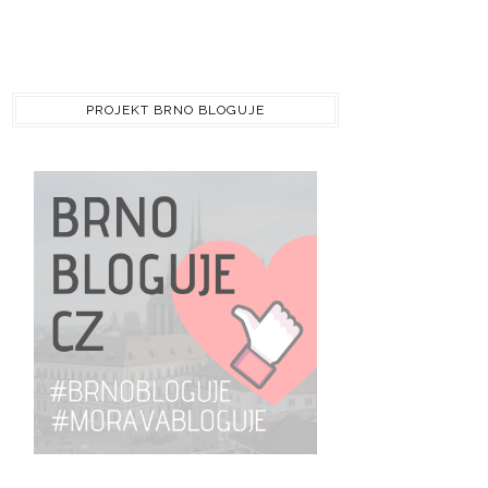
PROJEKT BRNO BLOGUJE