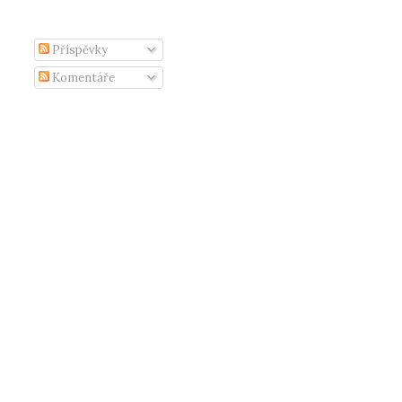
Příspěvky
Komentáře