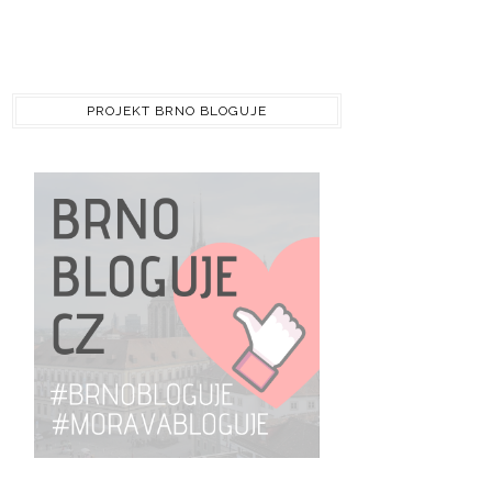
PROJEKT BRNO BLOGUJE