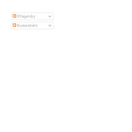
Příspěvky
Komentáře