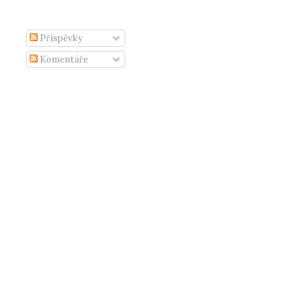
Příspěvky
Komentáře