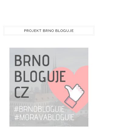
PROJEKT BRNO BLOGUJE