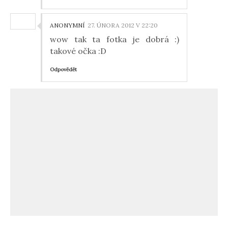
ANONYMNÍ
27. ÚNORA 2012 V 22:20
wow tak ta fotka je dobrá :)
takové očka :D
Odpovědět