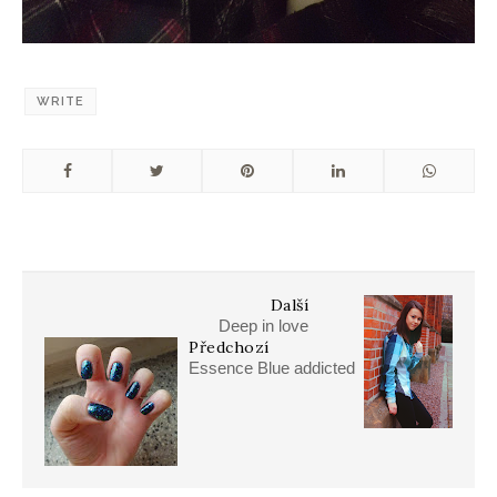
WRITE
Další
Deep in love
Předchozí
Essence Blue addicted