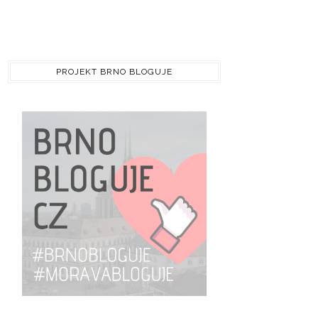
PROJEKT BRNO BLOGUJE