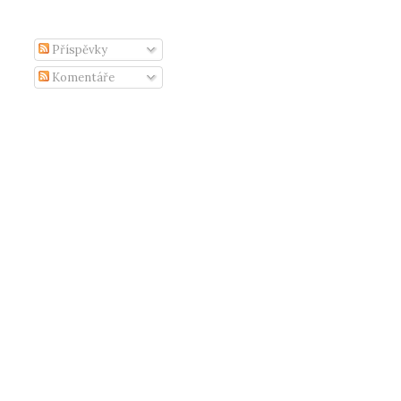
Příspěvky
Komentáře