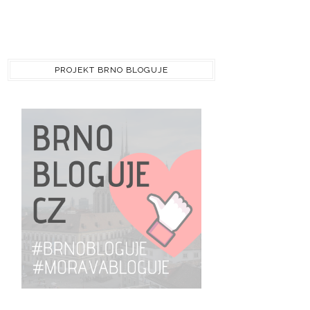
PROJEKT BRNO BLOGUJE