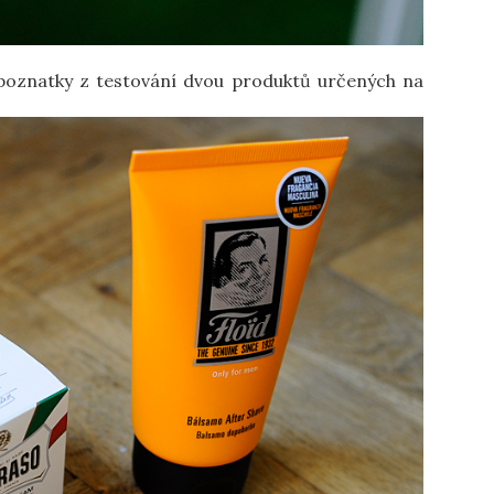
oznatky z testování dvou produktů určených na