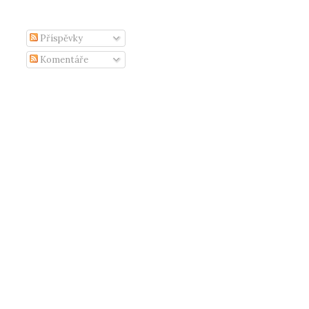
Příspěvky
Komentáře