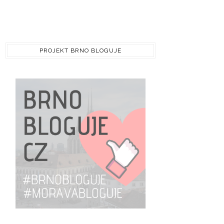
PROJEKT BRNO BLOGUJE