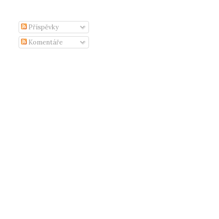
Příspěvky
Komentáře