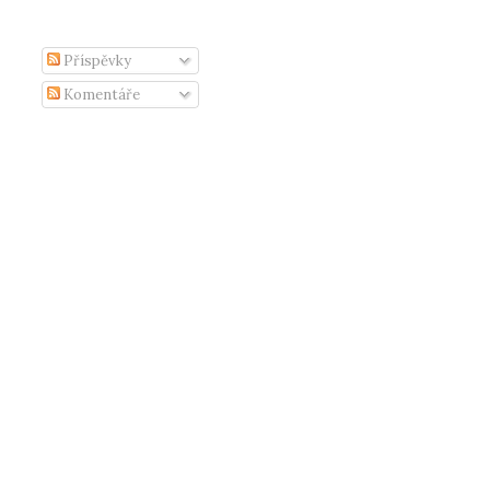
Příspěvky
Komentáře