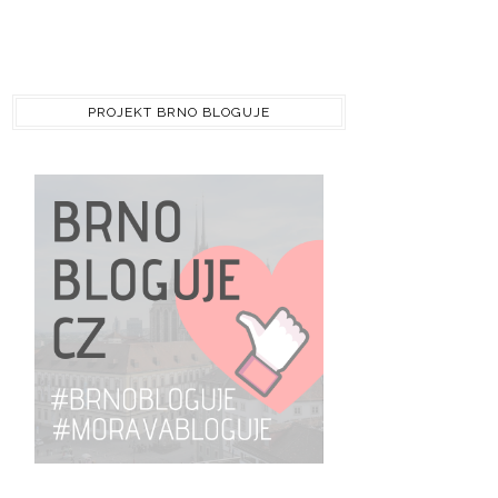
PROJEKT BRNO BLOGUJE