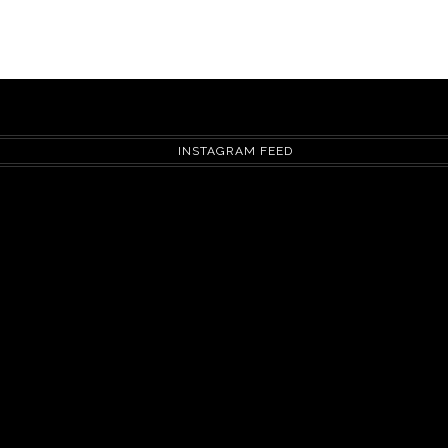
INSTAGRAM FEED