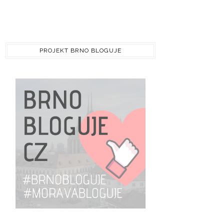
PROJEKT BRNO BLOGUJE