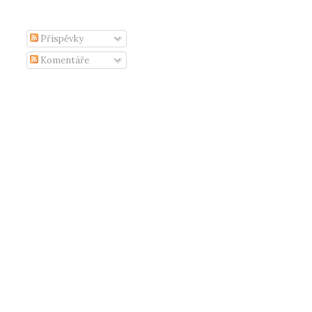
Příspěvky
Komentáře