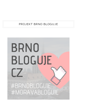
PROJEKT BRNO BLOGUJE