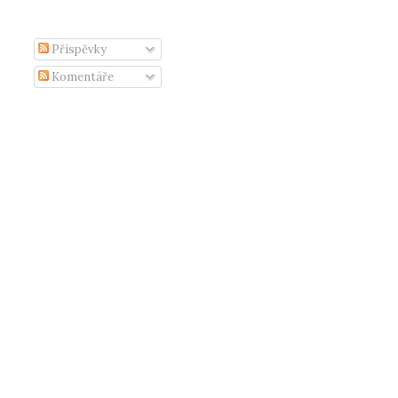
Příspěvky
Komentáře