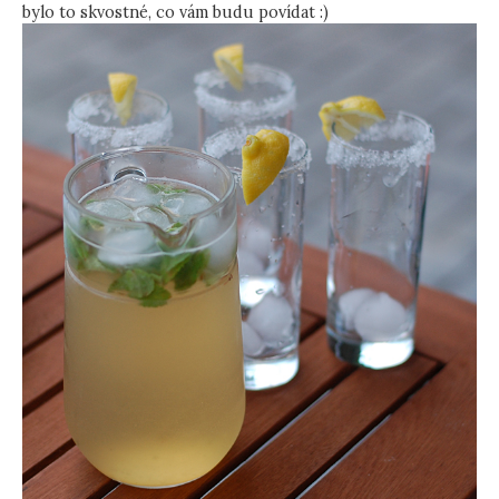
bylo to skvostné, co vám budu povídat :)