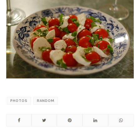
PHOTOS
RANDOM