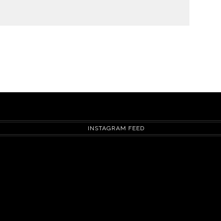
INSTAGRAM FEED