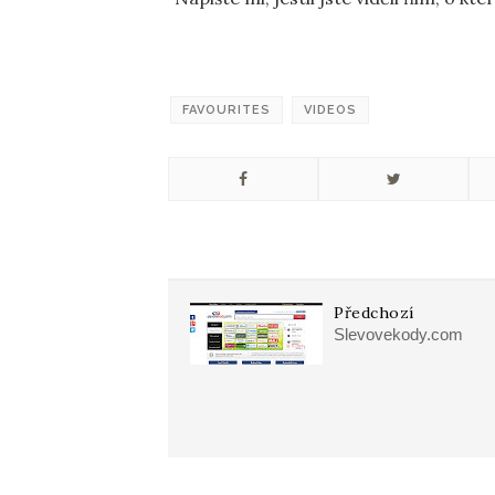
FAVOURITES
VIDEOS
Předchozí
Slevovekody.com