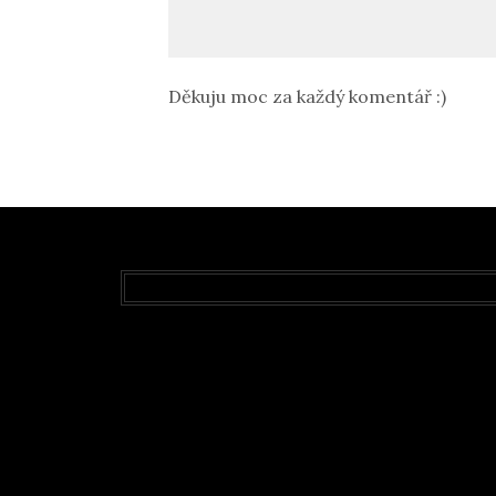
Děkuju moc za každý komentář :)