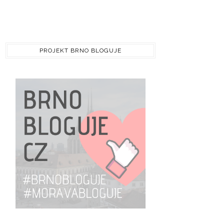
PROJEKT BRNO BLOGUJE