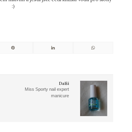
:)
Další
Miss Sporty nail expert
manicure