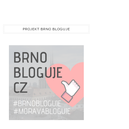
PROJEKT BRNO BLOGUJE