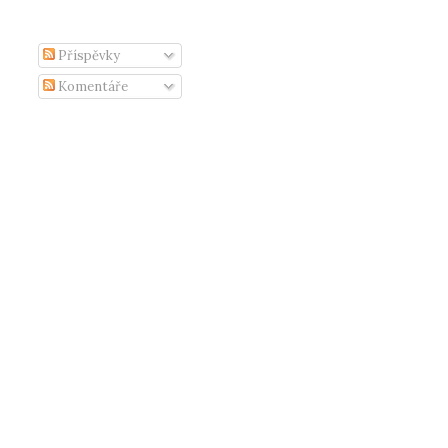
Příspěvky
Komentáře