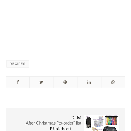
RECIPES
Další
After Christmas "to-order" list
Předchozí