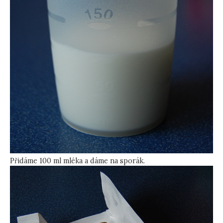
Přidáme 100 ml mléka a dáme na sporák.