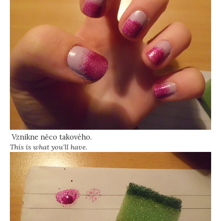
Vznikne něco takového.
This is what you'll have.