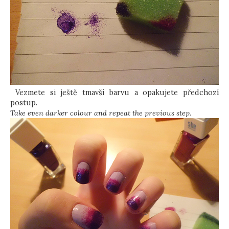
Vezmete si ještě tmavší barvu a opakujete předchozí
postup.
Take even darker colour and repeat the previous step.