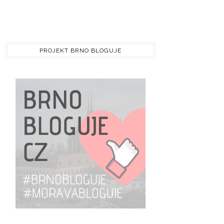
PROJEKT BRNO BLOGUJE