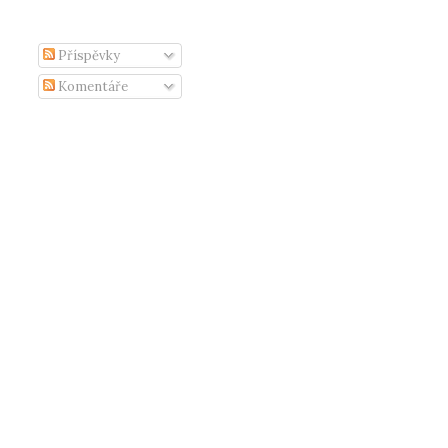
Příspěvky
Komentáře